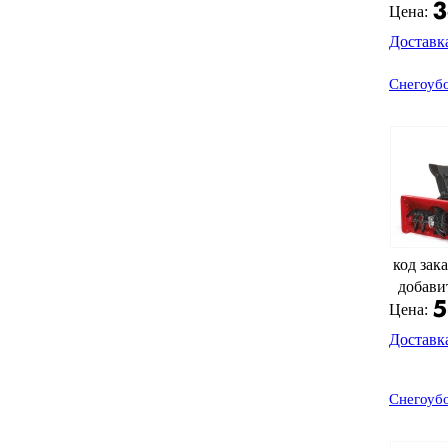
Цена:
Доставк
Снегоуб
код зака
добави
Цена:
Доставк
Снегоуб