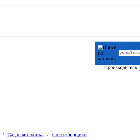
Производитель
/
Садовая техника
/
Снегоуборщики